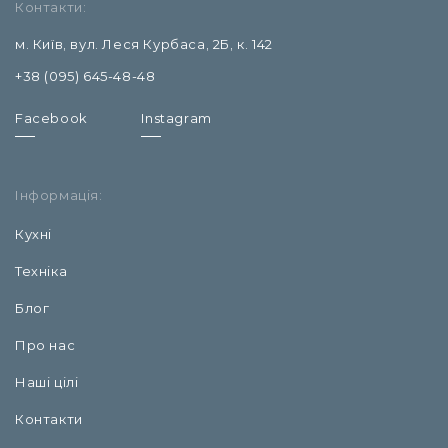
Контакти:
м. Київ, вул. Леся Курбаса, 2Б, к. 142
+38 (095) 645-48-48
Facebook
Instagram
Інформація:
Кухні
Техніка
Блог
Про нас
Наші цілі
Контакти