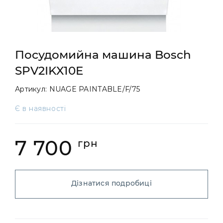
Посудомийна машина Bosch
SPV2IKX10E
Артикул:
NUAGE PAINTABLE/F/75
Є в наявності
7 700
грн
Дізнатися подробиці