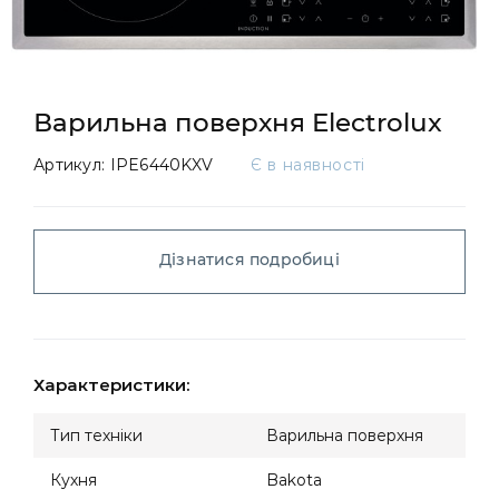
Варильна поверхня Electrolux
Артикул:
IPE6440KXV
Є в наявності
Дізнатися подробиці
Характеристики:
Тип техніки
Варильна поверхня
Кухня
Bakota