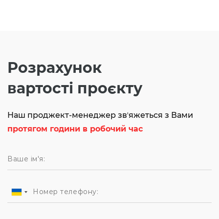
Розрахунок
вартості проєкту
Наш проджект-менеджер звʼяжеться з Вами
протягом години в робочий час