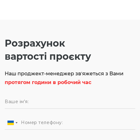
Розрахунок
вартості проєкту
Наш проджект-менеджер звʼяжеться з Вами
протягом години в робочий час