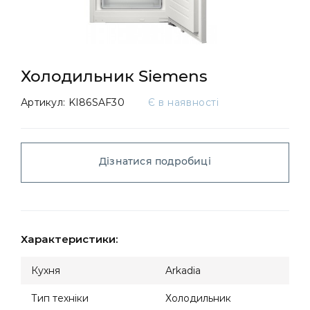
Холодильник Siemens
Артикул:
KI86SAF30
Є в наявності
Дізнатися подробиці
Характеристики:
Кухня
Arkadia
Тип техніки
Холодильник