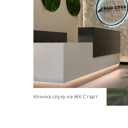
Клініка слуху на ЖК Старт