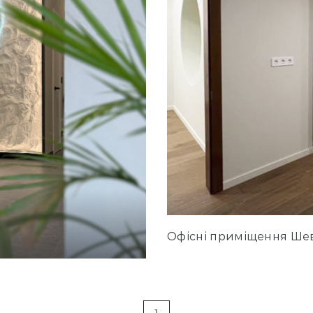
Офісні приміщення Ше