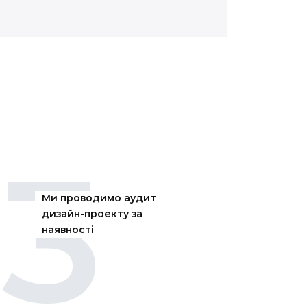
3
Ми проводимо аудит
дизайн-проекту за
наявності