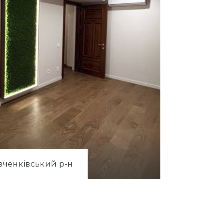
вченківський р-н