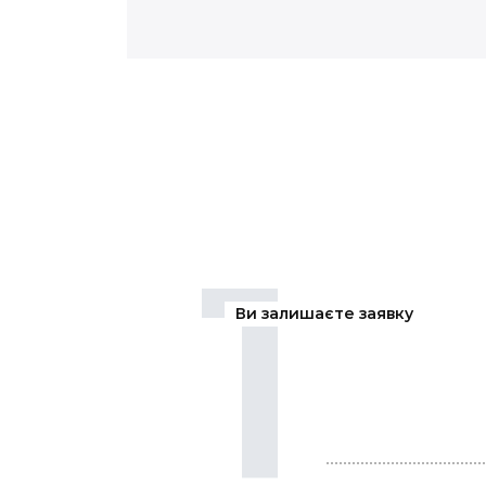
1
Ви залишаєте заявку