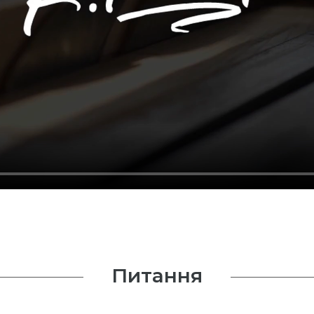
Питання